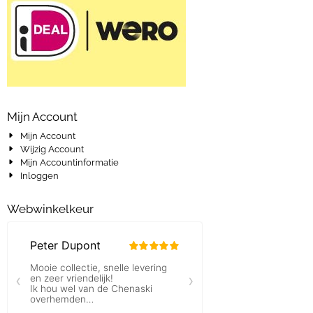
Mijn Account
Mijn Account
Wijzig Account
Mijn Accountinformatie
Inloggen
Webwinkelkeur