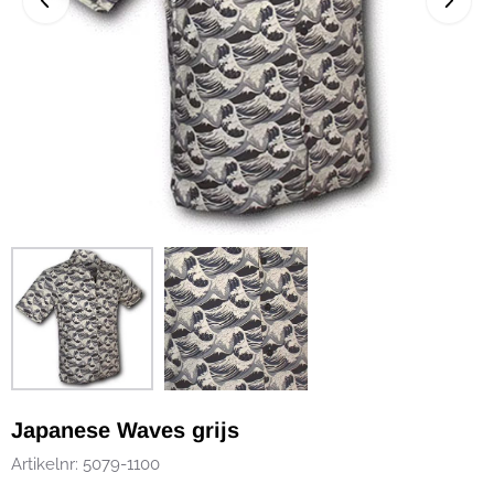
Japanese Waves grijs
Artikelnr:
5079-1100