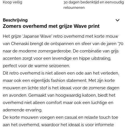
Koop veilig
30 dagen bedenktijd en eenvoudig
retourneren
Beschrijving
Zomers overhemd met grijze Wave print
Het grijze ‘Japanse Wave' retro overhemd met korte mouw
van Chenaski brengt de ontspannen en sfeer van de jaren '70
naar de moderne zomergarderobe. De combinatie van grijs
accenten zorgt voor een levendige en hippe uitstraling,
perfect voor de warme seizoenen.
Dit retro overhemd is niet alleen een ode aan het verleden,
maar ook een eigentijds fashion statement. Met zijn korte
mouwen en lichte stof is het ideaal voor de zomerse dagen
en avonden. Gemaakt van hoogwaardig katoen, biedt het
overhemd niet alleen comfort maar ook een luchtige en
ademende ervaring.
De korte mouwen voegen een casual en relaxte touch toe
aan het overhemd, waardoor het ideaal is voor informele