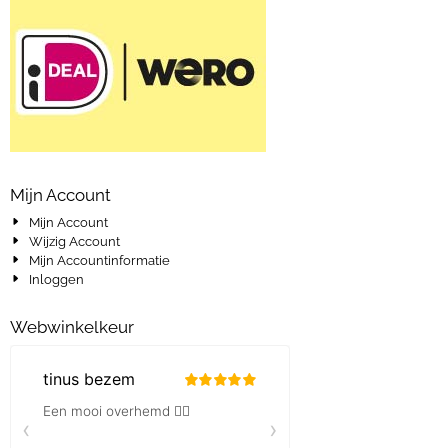
Mijn Account
Mijn Account
Wijzig Account
Mijn Accountinformatie
Inloggen
Webwinkelkeur