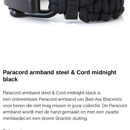
Paracord armband steel & Cord midnight
black
Paracord armband steel & Cord midnight black is
een onbreekbare Paracord armband van Bad-Ass Bracelets
voor heren die niet mag missen in jouw collectie. De Paracord
armband wordt met de hand gemaakt en met een zwarte
merkbedel en een stoere Shackle sluiting.