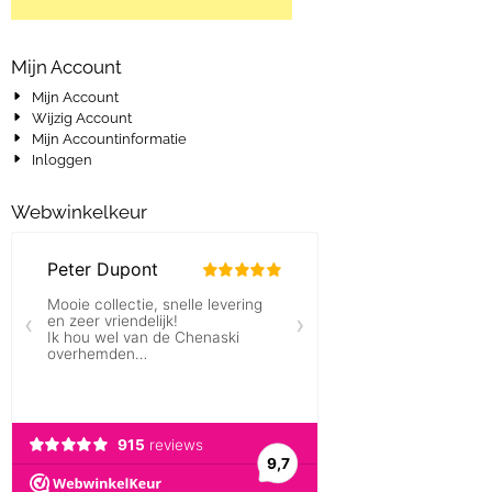
Mijn Account
Mijn Account
Wijzig Account
Mijn Accountinformatie
Inloggen
Webwinkelkeur