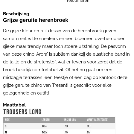
retourneren
Beschrijving
Grijze geruite herenbroek
De grijze kleur en ruit dessin van de herenbroek geven
samen met witte sneakers en een bloemen overhemd een
sjieke maar trendy maar toch stoere uitstraling. De pasvorm
van deze chino ‘Arora’ is subliem dankzij de elastische band in
de taille en de stretchstof, wat er tevens voor zorgt dat de
broek heerlijk comfortabel zit. Of het nu gaat om een
middagje terrassen, een feestje of een dag op kantoor; deze
grijze geruite chino van Tresanti is geschikt voor elke
gelegenheid en outfit!
Maattabel