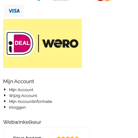
Mijn Account
Mijn Account
Wijzig Account
Mijn Accountinformatie
Inloggen
Webwinkelkeur