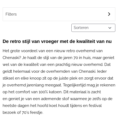
Filters
Sorteermethode
De retro stijl van vroeger met de kwaliteit van nu
Het grote voordeel van een nieuw retro overhemd van
Chenaski? Je haalt de stijl van de jaren 70 in huis, maar geniet
wel van de kwaliteit van een prachtig nieuw overhemd. Dat
geldt helemaal voor de overhemden van Chenaski. Ieder
stiksel en elke knoop zit op de juiste plek en zorgt ervoor dat
je overhemd jarenlang meegaat. Tegelijkertijd mag je rekenen
op het comfort van 100% katoen. Dit materiaal is zacht
en geniet je van een ademende stof waarmee je zelfs op de
heetste dagen het hoofd koel houdt tijdens en festival
bezoek of 70's feestje.