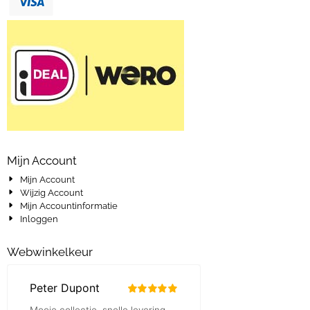
Mijn Account
Mijn Account
Wijzig Account
Mijn Accountinformatie
Inloggen
Webwinkelkeur