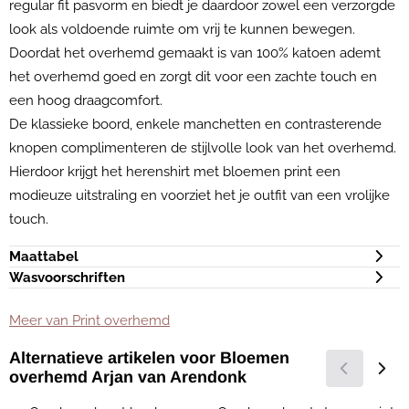
regular fit pasvorm en biedt je daardoor zowel een verzorgde
look als voldoende ruimte om vrij te kunnen bewegen.
Doordat het overhemd gemaakt is van 100% katoen ademt
het overhemd goed en zorgt dit voor een zachte touch en
een hoog draagcomfort.
De klassieke boord, enkele manchetten en contrasterende
knopen complimenteren de stijlvolle look van het overhemd.
Hierdoor krijgt het herenshirt met bloemen print een
modieuze uitstraling en voorziet het je outfit van een vrolijke
touch.
Maattabel
Wasvoorschriften
Meer van Print overhemd
Alternatieve artikelen voor
Bloemen
overhemd Arjan van Arendonk