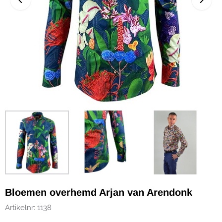
Bloemen overhemd Arjan van Arendonk
Artikelnr:
1138