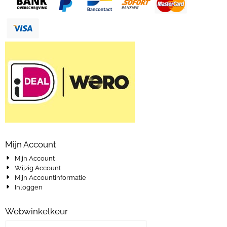
Mijn Account
Mijn Account
Wijzig Account
Mijn Accountinformatie
Inloggen
Webwinkelkeur