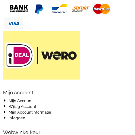
Mijn Account
Mijn Account
Wijzig Account
Mijn Accountinformatie
Inloggen
Webwinkelkeur