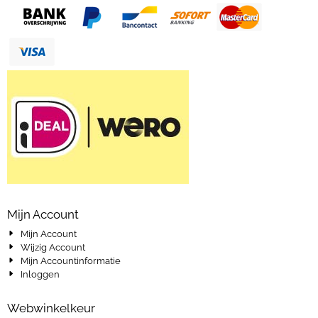
Mijn Account
Mijn Account
Wijzig Account
Mijn Accountinformatie
Inloggen
Webwinkelkeur