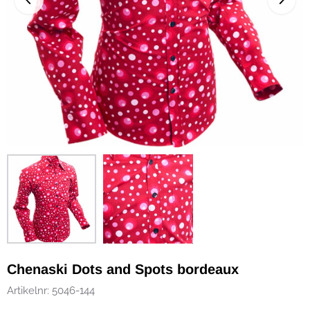
Chenaski Dots and Spots bordeaux
Artikelnr:
5046-144