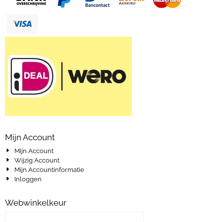
Mijn Account
Mijn Account
Wijzig Account
Mijn Accountinformatie
Inloggen
Webwinkelkeur