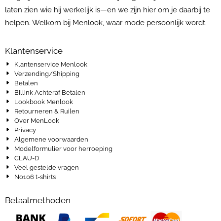
laten zien wie hij werkelijk is—en we zijn hier om je daarbij te
helpen. Welkom bij Menlook, waar mode persoonlijk wordt.
Klantenservice
Klantenservice Menlook
Verzending/Shipping
Betalen
Billink Achteraf Betalen
Lookbook Menlook
Retourneren & Ruilen
Over MenLook
Privacy
Algemene voorwaarden
Modelformulier voor herroeping
CLAU-D
Veel gestelde vragen
No106 t-shirts
Betaalmethoden