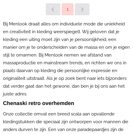
1
Bij Menlook draait alles om individuele mode die uniekheid
en creativiteit in kleding weerspiegelt. Wij geloven dat je
kleding een uiting moet zijn van je persoonlijkheid, een
manier om je te onderscheiden van de massa en om je eigen
stijl te omarmen. Bij Menlook nemen we afstand van
massaproductie en mainstream trends, en richten we ons in
plaats daarvan op kleding die persoonlijke expressie en
originaliteit uitstraalt. Als je op zoek bent naar iets bijzonders
dat verder gaat dan het gewone, dan ben je bij ons aan het
juiste adres.
Chenaski retro overhemden
Onze collectie omvat een breed scala aan opvallende
kledingstukken die speciaal zijn ontworpen voor mannen die
anders durven te zijn. Een van onze paradepaardjes zijn de