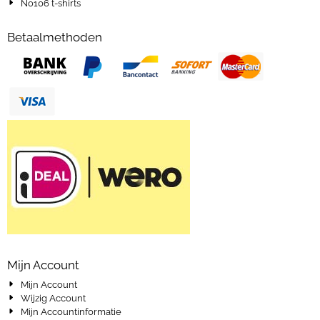
No106 t-shirts
Betaalmethoden
Mijn Account
Mijn Account
Wijzig Account
Mijn Accountinformatie