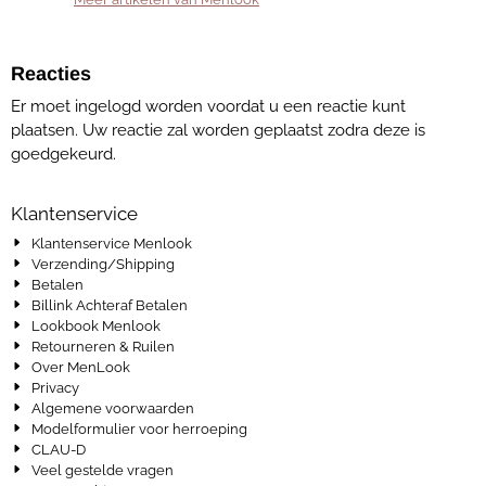
Reacties
Er moet ingelogd worden voordat u een reactie kunt
plaatsen. Uw reactie zal worden geplaatst zodra deze is
goedgekeurd.
Klantenservice
Klantenservice Menlook
Verzending/Shipping
Betalen
Billink Achteraf Betalen
Lookbook Menlook
Retourneren & Ruilen
Over MenLook
Privacy
Algemene voorwaarden
Modelformulier voor herroeping
CLAU-D
Veel gestelde vragen