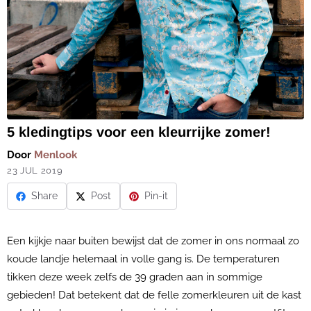
5 kledingtips voor een kleurrijke zomer!
Door
Menlook
23 JUL 2019
Share
Post
Pin-it
Een kijkje naar buiten bewijst dat de zomer in ons normaal zo
koude landje helemaal in volle gang is. De temperaturen
tikken deze week zelfs de 39 graden aan in sommige
gebieden! Dat betekent dat de felle zomerkleuren uit de kast