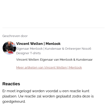
Geschreven door
Vincent Welten | Menlook
Eigenaar Menlook | Kunstenaar & Ontwerper No106
Designer T-shirts
Vincent Welten: Eigenaar van Menlook & Kunstenaar
Meer artikelen van Vincent Welten | Menlook
Reacties
Er moet ingelogd worden voordat u een reactie kunt
plaatsen. Uw reactie zal worden geplaatst zodra deze is
goedgekeurd.