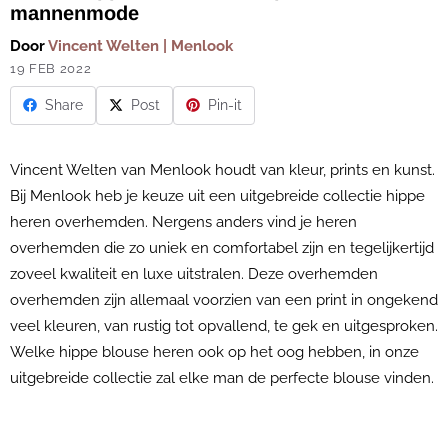
mannenmode
Door
Vincent Welten | Menlook
19 FEB 2022
Share
Post
Pin-it
Vincent Welten van Menlook houdt van kleur, prints en kunst.
Bij Menlook heb je keuze uit een uitgebreide collectie hippe
heren overhemden. Nergens anders vind je heren
overhemden die zo uniek en comfortabel zijn en tegelijkertijd
zoveel kwaliteit en luxe uitstralen. Deze overhemden
overhemden zijn allemaal voorzien van een print in ongekend
veel kleuren, van rustig tot opvallend, te gek en uitgesproken.
Welke hippe blouse heren ook op het oog hebben, in onze
uitgebreide collectie zal elke man de perfecte blouse vinden.