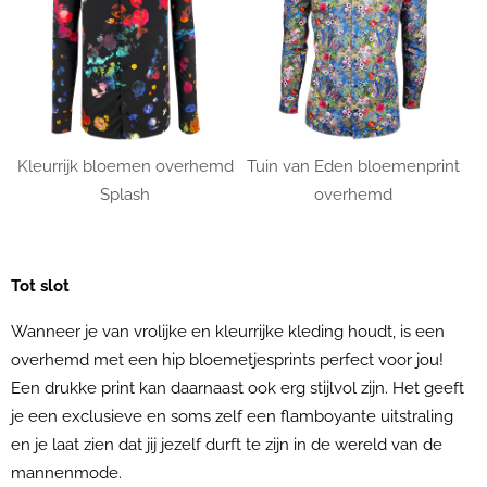
Kleurrijk bloemen overhemd
Tuin van Eden bloemenprint
Splash
overhemd
Tot slot
Wanneer je van vrolijke en kleurrijke kleding houdt, is een
overhemd met een hip bloemetjesprints perfect voor jou!
Een drukke print kan daarnaast ook erg stijlvol zijn. Het geeft
je een exclusieve en soms zelf een flamboyante uitstraling
en je laat zien dat jij jezelf durft te zijn in de wereld van de
mannenmode.