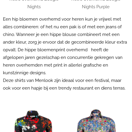
Nights
Nights Purple
Een hip bloemen overhemd voor heren kun je vrijwel met
alles combineren: of het nu een pak is of met een jeans of
chino. Wanneer je een hippe blouse combineert met een
ander kleur, zorg je ervoor dat de gecombineerde kleur extra
opvalt. De hippe bloemenprint overhemd heeft de
afgelopen jaren gezelschap en concurrentie gekregen van
heren overhemden met print in allerlei grafische en
kunstzinnige designs.
Deze shirts van Menlook zijn ideaal voor een festival, maar
ook voor een hapje bij een trendy restaurant en diens terras.