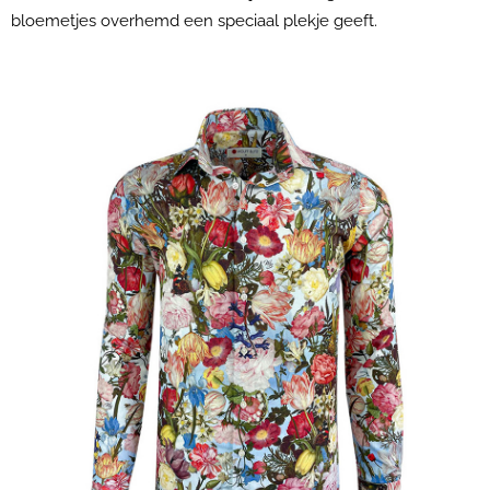
bloemetjes overhemd een speciaal plekje geeft.