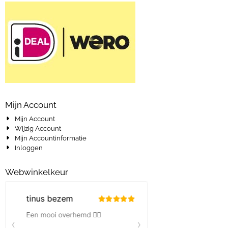
Mijn Account
Mijn Account
Wijzig Account
Mijn Accountinformatie
Inloggen
Webwinkelkeur