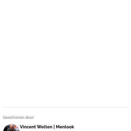
Geschreven door
Vincent Welten | Menlook