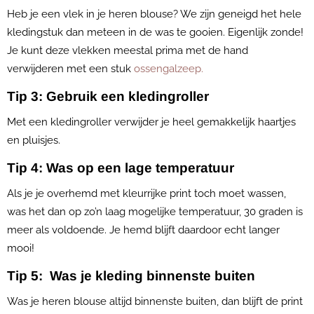
Heb je een vlek in je heren blouse? We zijn geneigd het hele
kledingstuk dan meteen in de was te gooien. Eigenlijk zonde!
Je kunt deze vlekken meestal prima met de hand
verwijderen met een stuk
ossengalzeep.
Tip 3: Gebruik een kledingroller
Met een kledingroller verwijder je heel gemakkelijk haartjes
en pluisjes.
Tip 4: Was op een lage temperatuur
Als je je overhemd met kleurrijke print toch moet wassen,
was het dan op zo’n laag mogelijke temperatuur, 30 graden is
meer als voldoende. Je hemd blijft daardoor echt langer
mooi!
Tip 5: Was je kleding binnenste buiten
Was je heren blouse altijd binnenste buiten, dan blijft de print