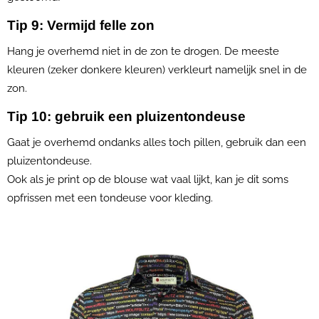
Tip 9: Vermijd felle zon
Hang je overhemd niet in de zon te drogen. De meeste
kleuren (zeker donkere kleuren) verkleurt namelijk snel in de
zon.
Tip 10: gebruik een pluizentondeuse
Gaat je overhemd ondanks alles toch pillen, gebruik dan een
pluizentondeuse.
Ook als je print op de blouse wat vaal lijkt, kan je dit soms
opfrissen met een tondeuse voor kleding.