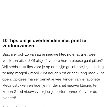
10 Tips om je overhemden met print te
verduurzamen.
Baal jij er ook zo van als je nieuwe kleding er al snel weer
versleten uitziet? Of als je favoriete heren blouse gaat pillen?
Wij hebben 10 tips voor je op een rijtje gezet hoe je je kleding
zo lang mogelijk mooi kunt houden en er heel lang mee kunt
doen. Op deze manier geniet je veel langer van je favoriete
kledingstukken en hoef je minder snel nieuwe kleding te
kopen Goed nieuws voor jou, je portemonnee èn voor de
planeet!