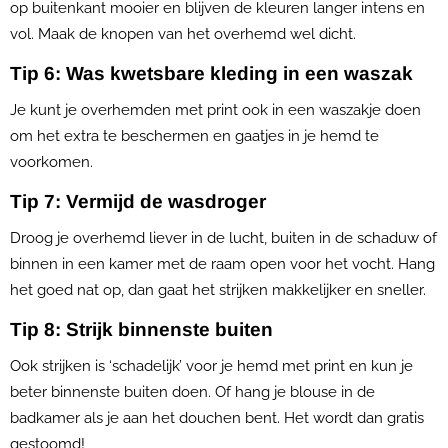
op buitenkant mooier en blijven de kleuren langer intens en
vol. Maak de knopen van het overhemd wel dicht.
Tip 6: Was kwetsbare kleding in een waszak
Je kunt je overhemden met print ook in een waszakje doen
om het extra te beschermen en gaatjes in je hemd te
voorkomen.
Tip 7: Vermijd de wasdroger
Droog je overhemd liever in de lucht, buiten in de schaduw of
binnen in een kamer met de raam open voor het vocht. Hang
het goed nat op, dan gaat het strijken makkelijker en sneller.
Tip 8: Strijk binnenste buiten
Ook strijken is ‘schadelijk’ voor je hemd met print en kun je
beter binnenste buiten doen. Of hang je blouse in de
badkamer als je aan het douchen bent. Het wordt dan gratis
gestoomd!