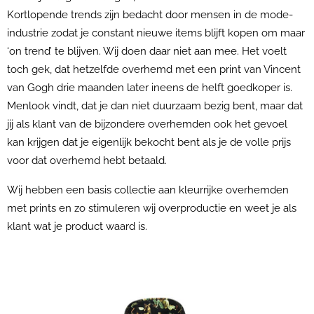
Kortlopende trends zijn bedacht door mensen in de mode-
industrie zodat je constant nieuwe items blijft kopen om maar
‘on trend’ te blijven. Wij doen daar niet aan mee. Het voelt
toch gek, dat hetzelfde overhemd met een print van Vincent
van Gogh drie maanden later ineens de helft goedkoper is.
Menlook vindt, dat je dan niet duurzaam bezig bent, maar dat
jij als klant van de bijzondere overhemden ook het gevoel
kan krijgen dat je eigenlijk bekocht bent als je de volle prijs
voor dat overhemd hebt betaald.
Wij hebben een basis collectie aan kleurrijke overhemden
met prints en zo stimuleren wij overproductie en weet je als
klant wat je product waard is.