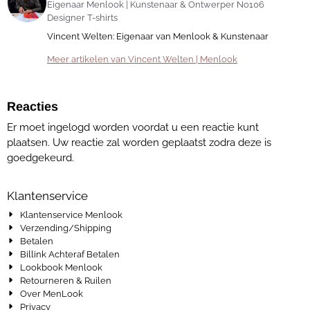
Eigenaar Menlook | Kunstenaar & Ontwerper No106
Designer T-shirts
Vincent Welten: Eigenaar van Menlook & Kunstenaar
Meer artikelen van Vincent Welten | Menlook
Reacties
Er moet ingelogd worden voordat u een reactie kunt
plaatsen. Uw reactie zal worden geplaatst zodra deze is
goedgekeurd.
Klantenservice
Klantenservice Menlook
Verzending/Shipping
Betalen
Billink Achteraf Betalen
Lookbook Menlook
Retourneren & Ruilen
Over MenLook
Privacy