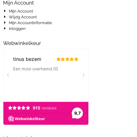
Mijn Account
Mijn Account
Wijzig Account
Mijn Accountinformatie
Inloggen
Webwinkelkeur