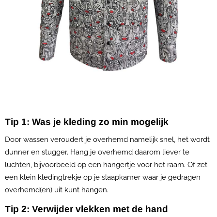
Tip 1: Was je kleding zo min mogelijk
Door wassen veroudert je overhemd namelijk snel, het wordt
dunner en stugger. Hang je overhemd daarom liever te
luchten, bijvoorbeeld op een hangertje voor het raam. Of zet
een klein kledingtrekje op je slaapkamer waar je gedragen
overhemd(en) uit kunt hangen.
Tip 2: Verwijder vlekken met de hand