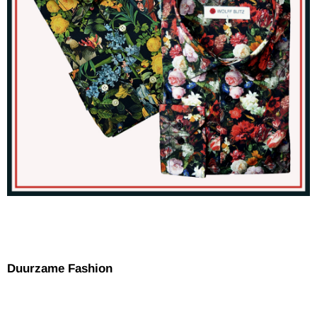
Duurzame Fashion