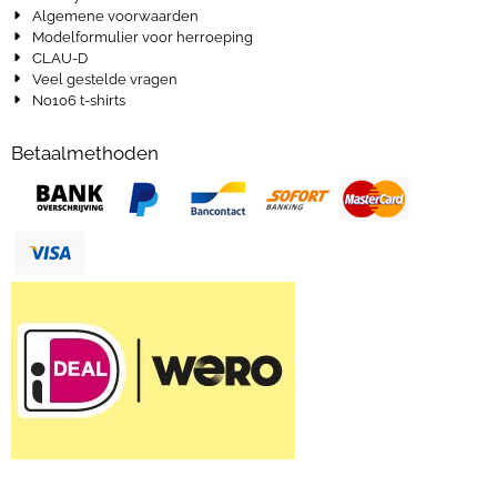
Algemene voorwaarden
Modelformulier voor herroeping
CLAU-D
Veel gestelde vragen
No106 t-shirts
Betaalmethoden