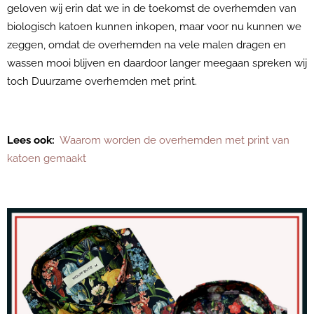
geloven wij erin dat we in de toekomst de overhemden van
biologisch katoen kunnen inkopen, maar voor nu kunnen we
zeggen, omdat de overhemden na vele malen dragen en
wassen mooi blijven en daardoor langer meegaan spreken wij
toch Duurzame overhemden met print.
Lees ook:
Waarom worden de overhemden met print van
katoen gemaakt