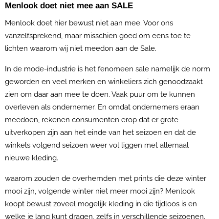
Menlook doet niet mee aan SALE
Menlook doet hier bewust niet aan mee. Voor ons
vanzelfsprekend, maar misschien goed om eens toe te
lichten waarom wij niet meedon aan de Sale.
In de mode-industrie is het fenomeen sale namelijk de norm
geworden en veel merken en winkeliers zich genoodzaakt
zien om daar aan mee te doen. Vaak puur om te kunnen
overleven als ondernemer. En omdat ondernemers eraan
meedoen, rekenen consumenten erop dat er grote
uitverkopen zijn aan het einde van het seizoen en dat de
winkels volgend seizoen weer vol liggen met allemaal
nieuwe kleding.
waarom zouden de overhemden met prints die deze winter
mooi zijn, volgende winter niet meer mooi zijn? Menlook
koopt bewust zoveel mogelijk kleding in die tijdloos is en
welke je lang kunt dragen, zelfs in verschillende seizoenen.