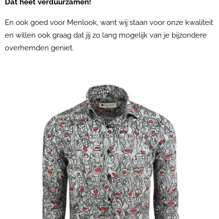
Dat heet verduurzamen!
En ook goed voor Menlook, want wij staan voor onze kwaliteit
en willen ook graag dat jij zo lang mogelijk van je bijzondere
overhemden geniet.