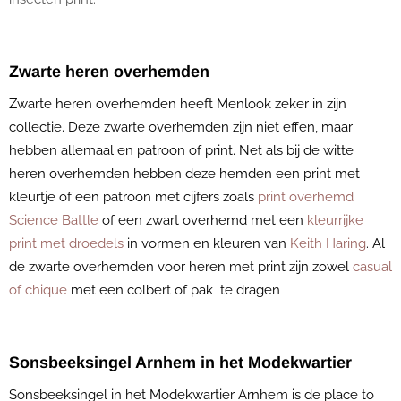
Zwarte heren overhemden
Zwarte heren overhemden heeft Menlook zeker in zijn
collectie. Deze zwarte overhemden zijn niet effen, maar
hebben allemaal en patroon of print. Net als bij de witte
heren overhemden hebben deze hemden een print met
kleurtje of een patroon met cijfers zoals
print overhemd
Science Battle
of een zwart overhemd met een
kleurrijke
print met droedels
in vormen en kleuren van
Keith Haring
. Al
de zwarte overhemden voor heren met print zijn zowel
casual
of chique
met een colbert of pak te dragen
Sonsbeeksingel Arnhem in het Modekwartier
Sonsbeeksingel in het Modekwartier Arnhem is de place to