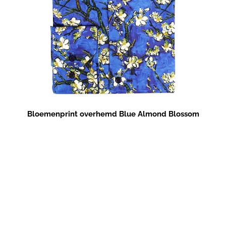
Bloemenprint overhemd Blue Almond Blossom