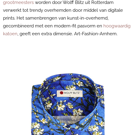
grootmeesters
worden door Wolff Blitz uit Rotterdam
verwerkt tot trendy overhemden door middel van digitale
prints. Het samenbrengen van kunst-in-overhemd,
gecombineerd met een modern-fit pasvorm en
hoogwaardig
katoen
, geeft een extra dimensie. Art-Fashion-Arnhem.