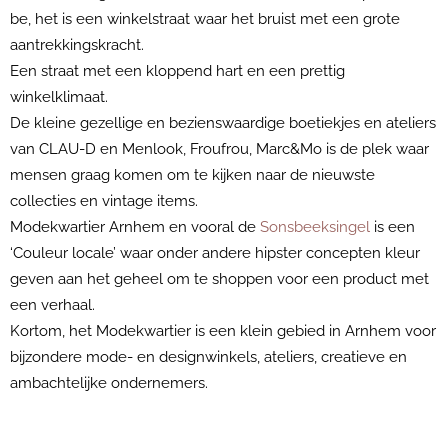
be, het is een winkelstraat waar het bruist met een grote
aantrekkingskracht.
Een straat met een kloppend hart en een prettig
winkelklimaat.
De kleine gezellige en bezienswaardige boetiekjes en ateliers
van CLAU-D en Menlook, Froufrou, Marc&Mo is de plek waar
mensen graag komen om te kijken naar de nieuwste
collecties en vintage items.
Modekwartier Arnhem en vooral de
Sonsbeeksingel
is een
‘Couleur locale’ waar onder andere hipster concepten kleur
geven aan het geheel om te shoppen voor een product met
een verhaal.
Kortom, het Modekwartier is een klein gebied in Arnhem voor
bijzondere mode- en designwinkels, ateliers, creatieve en
ambachtelijke ondernemers.