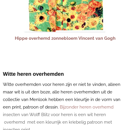
Hippe overhemd zonnebloem Vincent van Gogh
Witte heren overhemden
Witte overhemden voor heren zijn er niet te vinden, alleen
maar wit is uit den boze, alle heren overhemden uit de
collectie van Menlook hebben een kleurtje in de vorm van
een print, patroon of dessin.
Bijzonder heren overhemd
insecten
van Wolff Blitz voor heren is een wit heren
overhemd met een kleurrijk en kriebelig patroon met
insecten print.