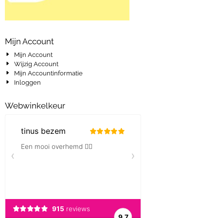
Mijn Account
Mijn Account
Wijzig Account
Mijn Accountinformatie
Inloggen
Webwinkelkeur