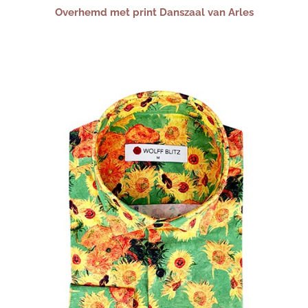
Overhemd met print Danszaal van Arles