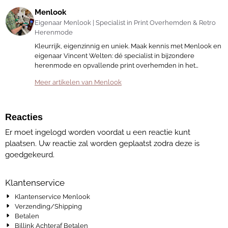
Menlook
Eigenaar Menlook | Specialist in Print Overhemden & Retro
Herenmode
Kleurrijk, eigenzinnig en uniek. Maak kennis met Menlook en
eigenaar Vincent Welten: dé specialist in bijzondere
herenmode en opvallende print overhemden in het
Arnhemse Modekwartier.
Meer artikelen van Menlook
Reacties
Er moet ingelogd worden voordat u een reactie kunt
plaatsen. Uw reactie zal worden geplaatst zodra deze is
goedgekeurd.
Klantenservice
Klantenservice Menlook
Verzending/Shipping
Betalen
Billink Achteraf Betalen