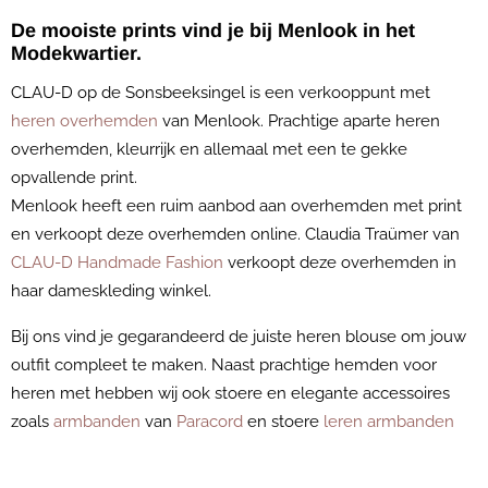
De mooiste prints vind je bij Menlook in het
Modekwartier.
CLAU-D op de Sonsbeeksingel is een verkooppunt met
heren overhemden
van Menlook. Prachtige aparte heren
overhemden, kleurrijk en allemaal met een te gekke
opvallende print.
Menlook heeft een ruim aanbod aan overhemden met print
en verkoopt deze overhemden online. Claudia Traümer van
CLAU-D Handmade Fashion
verkoopt deze overhemden in
haar dameskleding winkel.
Bij ons vind je gegarandeerd de juiste heren blouse om jouw
outfit compleet te maken. Naast prachtige hemden voor
heren met hebben wij ook stoere en elegante accessoires
zoals
armbanden
van
Paracord
en stoere
leren armbanden