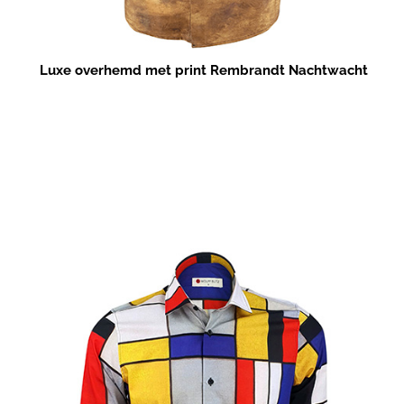
Luxe overhemd met print Rembrandt Nachtwacht