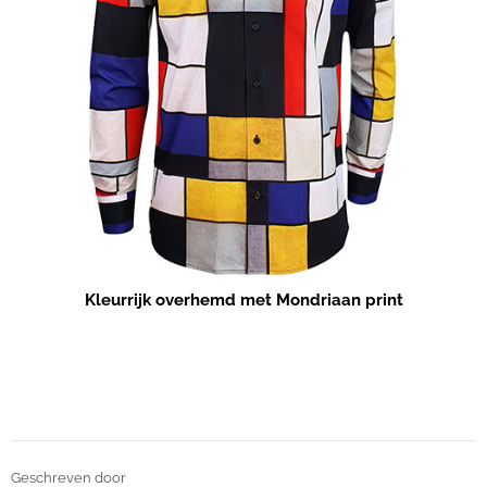
Kleurrijk overhemd met Mondriaan print
Geschreven door