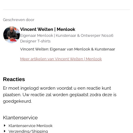
Geschreven door
Vincent Welten | Menlook
Eigenaar Menlook | Kunstenaar & Ontwerper No106
Designer T-shirts
Vincent Welten: Eigenaar van Menlook & Kunstenaar
Meer artikelen van Vincent Welten | Menlook
Reacties
Er moet ingelogd worden voordat u een reactie kunt
plaatsen. Uw reactie zal worden geplaatst zodra deze is
goedgekeurd.
Klantenservice
Klantenservice Menlook
Verzending/Shipping