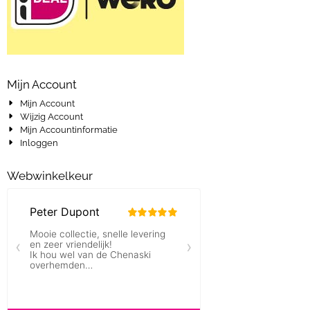
Mijn Account
Mijn Account
Wijzig Account
Mijn Accountinformatie
Inloggen
Webwinkelkeur