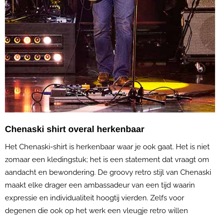
Chenaski shirt overal herkenbaar
Het Chenaski-shirt is herkenbaar waar je ook gaat. Het is niet
zomaar een kledingstuk; het is een statement dat vraagt om
aandacht en bewondering. De groovy retro stijl van Chenaski
maakt elke drager een ambassadeur van een tijd waarin
expressie en individualiteit hoogtij vierden. Zelfs voor
degenen die ook op het werk een vleugje retro willen