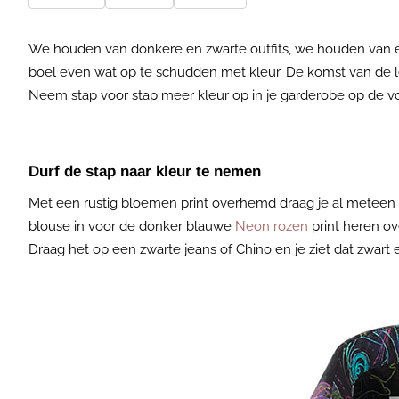
We houden van donkere en zwarte outfits, we houden van ee
boel even wat op te schudden met kleur. De komst van de 
Neem stap voor stap meer kleur op in je garderobe op de 
Durf de stap naar kleur te nemen
Met een rustig bloemen print overhemd draag je al meteen 
blouse in voor de donker blauwe
Neon rozen
print heren o
Draag het op een zwarte jeans of Chino en je ziet dat zwart 