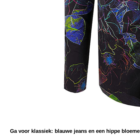
Ga voor klassiek: blauwe jeans en een hippe bloem