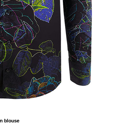
en blouse